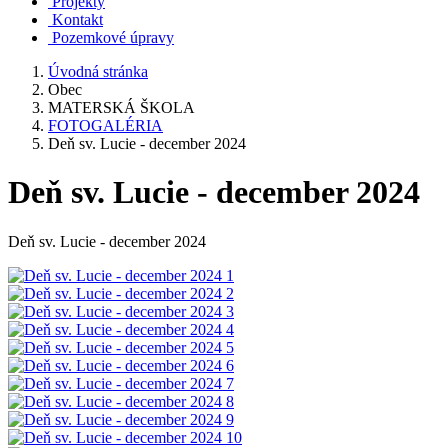
Projekty
Kontakt
Pozemkové úpravy
Úvodná stránka
Obec
MATERSKÁ ŠKOLA
FOTOGALÉRIA
Deň sv. Lucie - december 2024
Deň sv. Lucie - december 2024
Deň sv. Lucie - december 2024