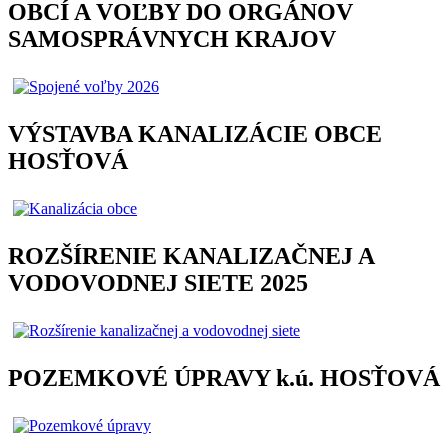
OBCÍ A VOĽBY DO ORGÁNOV
SAMOSPRÁVNYCH KRAJOV
VÝSTAVBA KANALIZÁCIE OBCE
HOSŤOVÁ
ROZŠÍRENIE KANALIZAČNEJ A
VODOVODNEJ SIETE 2025
POZEMKOVÉ ÚPRAVY k.ú. HOSŤOVÁ