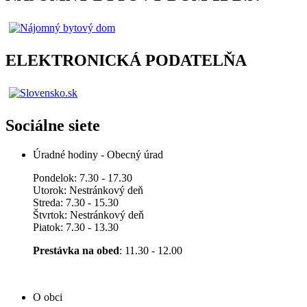
ELEKTRONICKÁ PODATELŇA
Sociálne siete
Úradné hodiny - Obecný úrad
Pondelok: 7.30 - 17.30
Utorok: Nestránkový deň
Streda: 7.30 - 15.30
Štvrtok: Nestránkový deň
Piatok: 7.30 - 13.30
Prestávka na obed
: 11.30 - 12.00
O obci