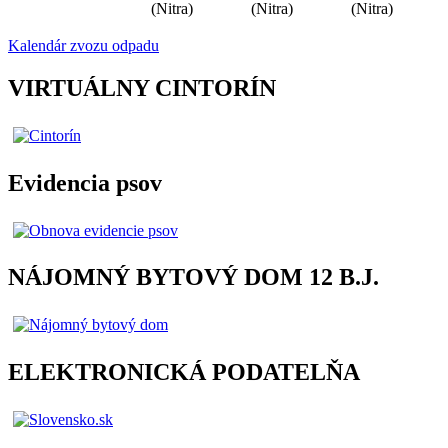
(Nitra)
(Nitra)
(Nitra)
Kalendár zvozu odpadu
VIRTUÁLNY CINTORÍN
Evidencia psov
NÁJOMNÝ BYTOVÝ DOM 12 B.J.
ELEKTRONICKÁ PODATELŇA