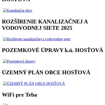
ROZŠÍRENIE KANALIZAČNEJ A
VODOVODNEJ SIETE 2025
POZEMKOVÉ ÚPRAVY k.ú. HOSŤOVÁ
ÚZEMNÝ PLÁN OBCE HOSŤOVÁ
WiFi pre Teba