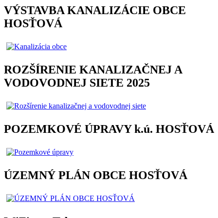
VÝSTAVBA KANALIZÁCIE OBCE
HOSŤOVÁ
ROZŠÍRENIE KANALIZAČNEJ A
VODOVODNEJ SIETE 2025
POZEMKOVÉ ÚPRAVY k.ú. HOSŤOVÁ
ÚZEMNÝ PLÁN OBCE HOSŤOVÁ