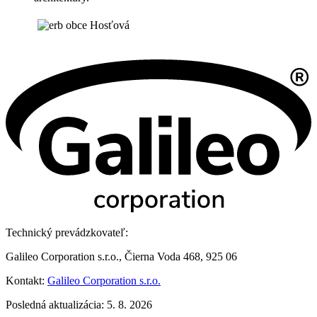
Technický prevádzkovateľ:
Galileo Corporation s.r.o., Čierna Voda 468, 925 06
Kontakt:
Galileo Corporation s.r.o.
Posledná aktualizácia: 5. 8. 2026