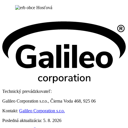
Technický prevádzkovateľ:
Galileo Corporation s.r.o., Čierna Voda 468, 925 06
Kontakt:
Galileo Corporation s.r.o.
Posledná aktualizácia: 5. 8. 2026