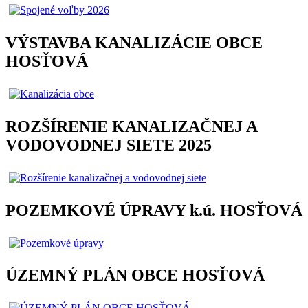
VÝSTAVBA KANALIZÁCIE OBCE
HOSŤOVÁ
ROZŠÍRENIE KANALIZAČNEJ A
VODOVODNEJ SIETE 2025
POZEMKOVÉ ÚPRAVY k.ú. HOSŤOVÁ
ÚZEMNÝ PLÁN OBCE HOSŤOVÁ