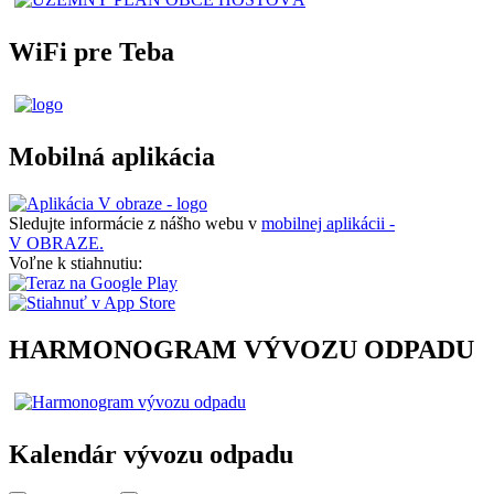
WiFi pre Teba
Mobilná aplikácia
Sledujte informácie z nášho webu v
mobilnej aplikácii -
V OBRAZE.
Voľne k stiahnutiu:
HARMONOGRAM VÝVOZU ODPADU
Kalendár vývozu odpadu