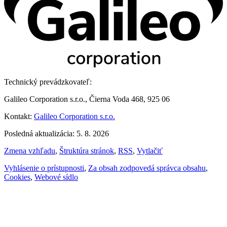
Technický prevádzkovateľ:
Galileo Corporation s.r.o., Čierna Voda 468, 925 06
Kontakt:
Galileo Corporation s.r.o.
Posledná aktualizácia: 5. 8. 2026
Zmena vzhľadu
,
Štruktúra stránok
,
RSS
,
Vytlačiť
Vyhlásenie o prístupnosti
,
Za obsah zodpovedá správca obsahu
,
Cookies
,
Webové sídlo