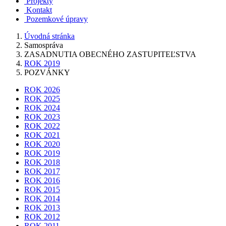
Projekty
Kontakt
Pozemkové úpravy
Úvodná stránka
Samospráva
ZASADNUTIA OBECNÉHO ZASTUPITEĽSTVA
ROK 2019
POZVÁNKY
ROK 2026
ROK 2025
ROK 2024
ROK 2023
ROK 2022
ROK 2021
ROK 2020
ROK 2019
ROK 2018
ROK 2017
ROK 2016
ROK 2015
ROK 2014
ROK 2013
ROK 2012
ROK 2011