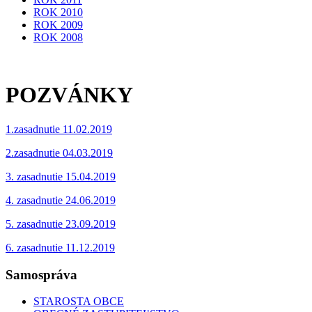
ROK 2010
ROK 2009
ROK 2008
POZVÁNKY
1.zasadnutie 11.02.2019
2.zasadnutie 04.03.2019
3. zasadnutie 15.04.2019
4. zasadnutie 24.06.2019
5. zasadnutie 23.09.2019
6. zasadnutie 11.12.2019
Samospráva
STAROSTA OBCE