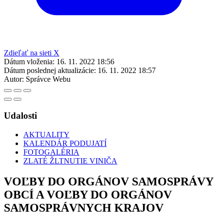
Zdieľať na sieti X
Dátum vloženia:
16. 11. 2022 18:56
Dátum poslednej aktualizácie:
16. 11. 2022 18:57
Autor:
Správce Webu
Udalosti
AKTUALITY
KALENDÁR PODUJATÍ
FOTOGALÉRIA
ZLATÉ ŽLTNUTIE VINIČA
VOĽBY DO ORGÁNOV SAMOSPRÁVY
OBCÍ A VOĽBY DO ORGÁNOV
SAMOSPRÁVNYCH KRAJOV