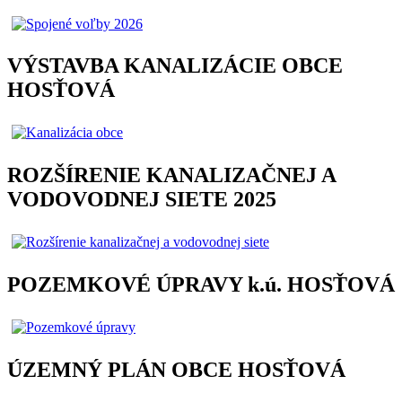
VÝSTAVBA KANALIZÁCIE OBCE
HOSŤOVÁ
ROZŠÍRENIE KANALIZAČNEJ A
VODOVODNEJ SIETE 2025
POZEMKOVÉ ÚPRAVY k.ú. HOSŤOVÁ
ÚZEMNÝ PLÁN OBCE HOSŤOVÁ