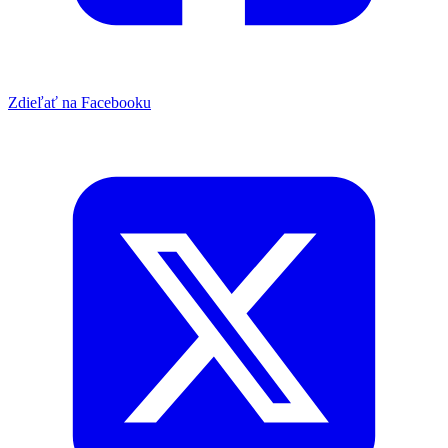
Zdieľať na Facebooku