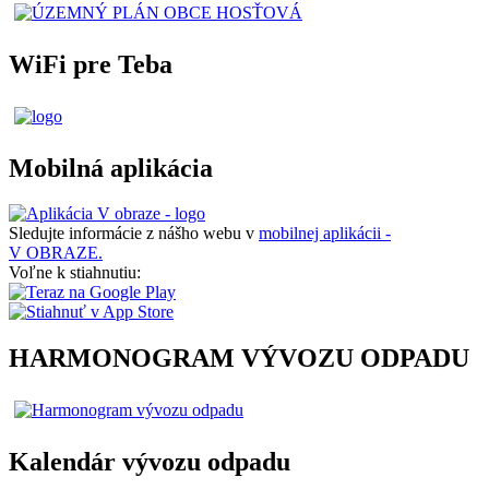
WiFi pre Teba
Mobilná aplikácia
Sledujte informácie z nášho webu v
mobilnej aplikácii -
V OBRAZE.
Voľne k stiahnutiu:
HARMONOGRAM VÝVOZU ODPADU
Kalendár vývozu odpadu