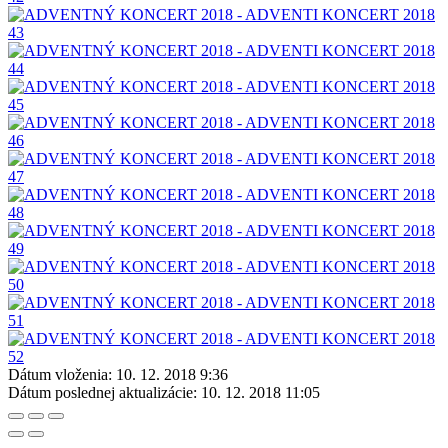
Dátum vloženia:
10. 12. 2018 9:36
Dátum poslednej aktualizácie:
10. 12. 2018 11:05