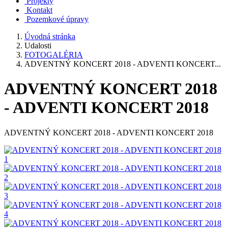
Projekty
Kontakt
Pozemkové úpravy
Úvodná stránka
Udalosti
FOTOGALÉRIA
ADVENTNÝ KONCERT 2018 - ADVENTI KONCERT...
ADVENTNÝ KONCERT 2018
- ADVENTI KONCERT 2018
ADVENTNÝ KONCERT 2018 - ADVENTI KONCERT 2018