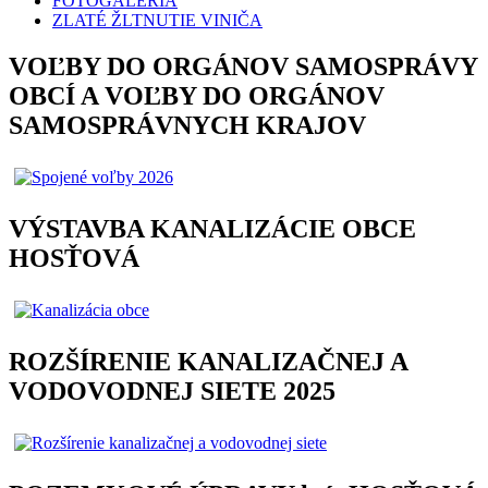
FOTOGALÉRIA
ZLATÉ ŽLTNUTIE VINIČA
VOĽBY DO ORGÁNOV SAMOSPRÁVY
OBCÍ A VOĽBY DO ORGÁNOV
SAMOSPRÁVNYCH KRAJOV
VÝSTAVBA KANALIZÁCIE OBCE
HOSŤOVÁ
ROZŠÍRENIE KANALIZAČNEJ A
VODOVODNEJ SIETE 2025