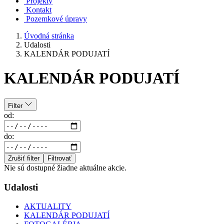
Projekty
Kontakt
Pozemkové úpravy
Úvodná stránka
Udalosti
KALENDÁR PODUJATÍ
KALENDÁR PODUJATÍ
Filter
od:
do:
Zrušiť filter
Filtrovať
Nie sú dostupné žiadne aktuálne akcie.
Udalosti
AKTUALITY
KALENDÁR PODUJATÍ