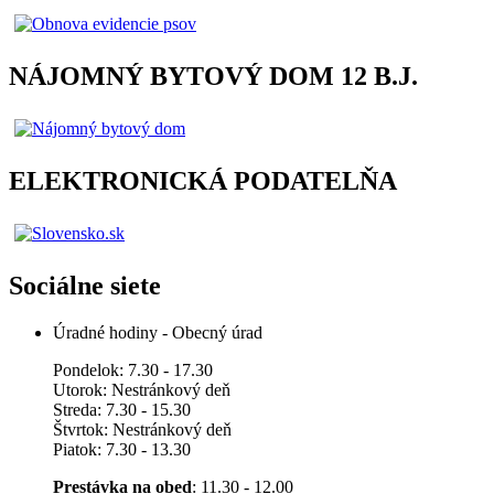
NÁJOMNÝ BYTOVÝ DOM 12 B.J.
ELEKTRONICKÁ PODATELŇA
Sociálne siete
Úradné hodiny - Obecný úrad
Pondelok: 7.30 - 17.30
Utorok: Nestránkový deň
Streda: 7.30 - 15.30
Štvrtok: Nestránkový deň
Piatok: 7.30 - 13.30
Prestávka na obed
: 11.30 - 12.00