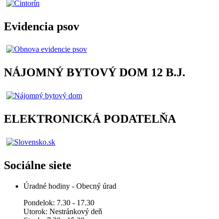
Evidencia psov
NÁJOMNÝ BYTOVÝ DOM 12 B.J.
ELEKTRONICKÁ PODATELŇA
Sociálne siete
Úradné hodiny - Obecný úrad
Pondelok: 7.30 - 17.30
Utorok: Nestránkový deň