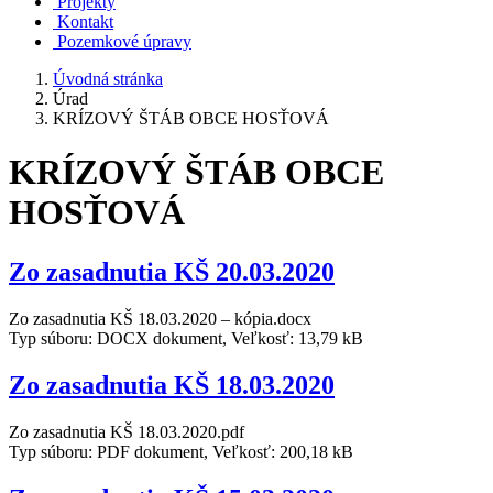
Projekty
Kontakt
Pozemkové úpravy
Úvodná stránka
Úrad
KRÍZOVÝ ŠTÁB OBCE HOSŤOVÁ
KRÍZOVÝ ŠTÁB OBCE
HOSŤOVÁ
Zo zasadnutia KŠ 20.03.2020
Zo zasadnutia KŠ 18.03.2020 – kópia.docx
Typ súboru: DOCX dokument, Veľkosť: 13,79 kB
Zo zasadnutia KŠ 18.03.2020
Zo zasadnutia KŠ 18.03.2020.pdf
Typ súboru: PDF dokument, Veľkosť: 200,18 kB