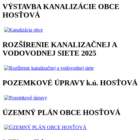
VÝSTAVBA KANALIZÁCIE OBCE
HOSŤOVÁ
ROZŠÍRENIE KANALIZAČNEJ A
VODOVODNEJ SIETE 2025
POZEMKOVÉ ÚPRAVY k.ú. HOSŤOVÁ
ÚZEMNÝ PLÁN OBCE HOSŤOVÁ