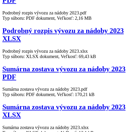
PDF
Podrobný rozpis vývozu za nádoby 2023.pdf
Typ súboru: PDF dokument, Veľkosť: 2,16 MB
Podrobný rozpis vývozu za nádoby 2023
XLSX
Podrobný rozpis vývozu za nádoby 2023.xlsx
Typ súboru: XLSX dokument, Veľkosť: 69,43 kB
Sumárna zostava vývozu za nádoby 2023
PDF
Sumárna zostava vývozu za nádoby 2023.pdf
Typ súboru: PDF dokument, Veľkosť: 170,21 kB
Sumárna zostava vývozu za nádoby 2023
XLSX
Sumárna zostava vývozu za nádoby 2023.xlsx