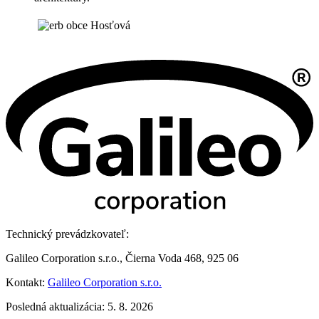
Technický prevádzkovateľ:
Galileo Corporation s.r.o., Čierna Voda 468, 925 06
Kontakt:
Galileo Corporation s.r.o.
Posledná aktualizácia: 5. 8. 2026