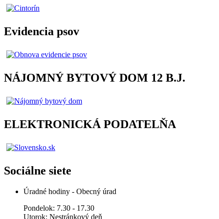
Evidencia psov
NÁJOMNÝ BYTOVÝ DOM 12 B.J.
ELEKTRONICKÁ PODATELŇA
Sociálne siete
Úradné hodiny - Obecný úrad
Pondelok: 7.30 - 17.30
Utorok: Nestránkový deň