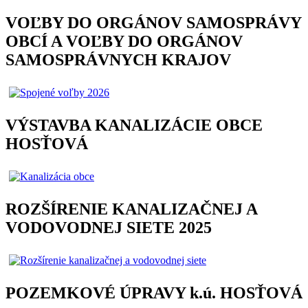
VOĽBY DO ORGÁNOV SAMOSPRÁVY
OBCÍ A VOĽBY DO ORGÁNOV
SAMOSPRÁVNYCH KRAJOV
VÝSTAVBA KANALIZÁCIE OBCE
HOSŤOVÁ
ROZŠÍRENIE KANALIZAČNEJ A
VODOVODNEJ SIETE 2025
POZEMKOVÉ ÚPRAVY k.ú. HOSŤOVÁ