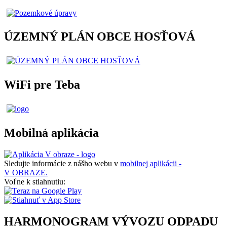
ÚZEMNÝ PLÁN OBCE HOSŤOVÁ
WiFi pre Teba
Mobilná aplikácia
Sledujte informácie z nášho webu v
mobilnej aplikácii -
V OBRAZE.
Voľne k stiahnutiu:
HARMONOGRAM VÝVOZU ODPADU