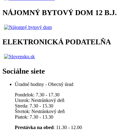
NÁJOMNÝ BYTOVÝ DOM 12 B.J.
ELEKTRONICKÁ PODATELŇA
Sociálne siete
Úradné hodiny - Obecný úrad
Pondelok: 7.30 - 17.30
Utorok: Nestránkový deň
Streda: 7.30 - 15.30
Štvrtok: Nestránkový deň
Piatok: 7.30 - 13.30
Prestávka na obed
: 11.30 - 12.00