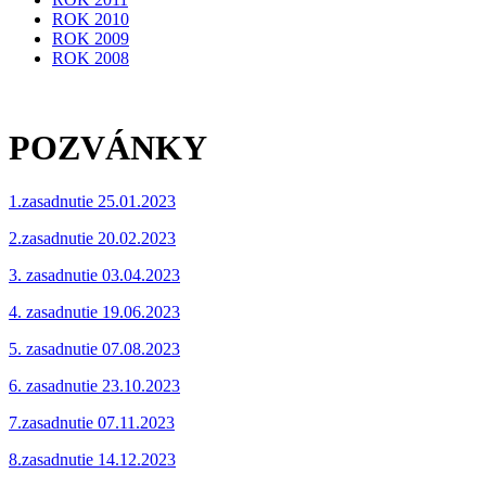
ROK 2010
ROK 2009
ROK 2008
POZVÁNKY
1.zasadnutie 25.01.2023
2.zasadnutie 20.02.2023
3. zasadnutie 03.04.2023
4. zasadnutie 19.06.2023
5. zasadnutie 07.08.2023
6. zasadnutie 23.10.2023
7.zasadnutie 07.11.2023
8.zasadnutie 14.12.2023