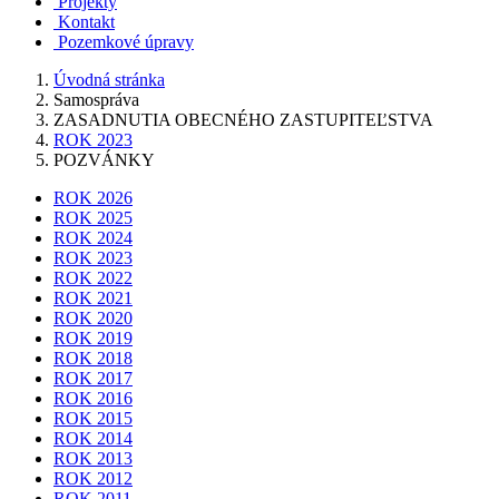
Projekty
Kontakt
Pozemkové úpravy
Úvodná stránka
Samospráva
ZASADNUTIA OBECNÉHO ZASTUPITEĽSTVA
ROK 2023
POZVÁNKY
ROK 2026
ROK 2025
ROK 2024
ROK 2023
ROK 2022
ROK 2021
ROK 2020
ROK 2019
ROK 2018
ROK 2017
ROK 2016
ROK 2015
ROK 2014
ROK 2013
ROK 2012
ROK 2011