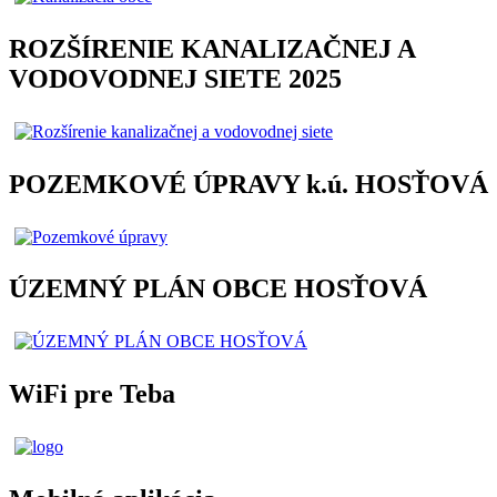
ROZŠÍRENIE KANALIZAČNEJ A
VODOVODNEJ SIETE 2025
POZEMKOVÉ ÚPRAVY k.ú. HOSŤOVÁ
ÚZEMNÝ PLÁN OBCE HOSŤOVÁ
WiFi pre Teba