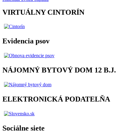
VIRTUÁLNY CINTORÍN
Evidencia psov
NÁJOMNÝ BYTOVÝ DOM 12 B.J.
ELEKTRONICKÁ PODATELŇA
Sociálne siete