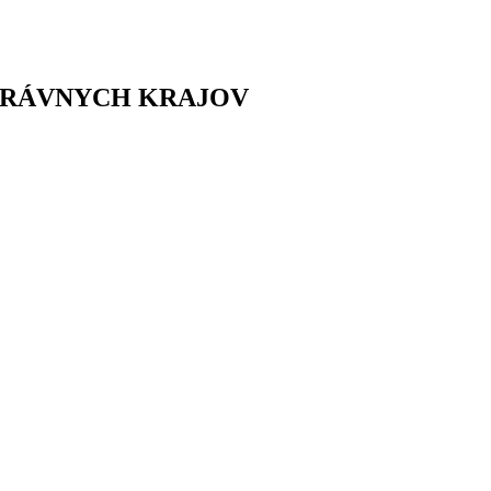
PRÁVNYCH KRAJOV