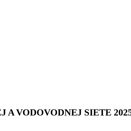
 A VODOVODNEJ SIETE 202