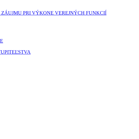
 ZÁUJMU PRI VÝKONE VEREJNÝCH FUNKCIÍ
E
UPITEĽSTVA