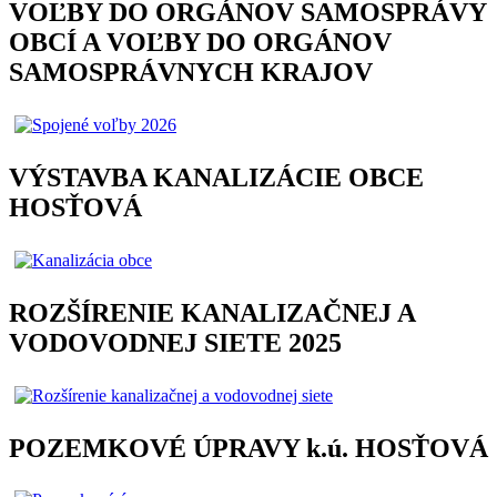
VOĽBY DO ORGÁNOV SAMOSPRÁVY
OBCÍ A VOĽBY DO ORGÁNOV
SAMOSPRÁVNYCH KRAJOV
VÝSTAVBA KANALIZÁCIE OBCE
HOSŤOVÁ
ROZŠÍRENIE KANALIZAČNEJ A
VODOVODNEJ SIETE 2025
POZEMKOVÉ ÚPRAVY k.ú. HOSŤOVÁ