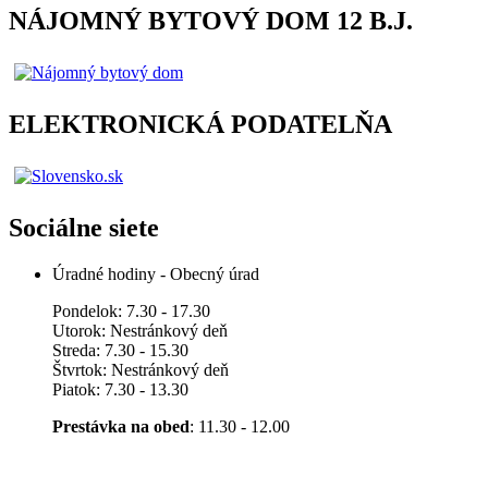
NÁJOMNÝ BYTOVÝ DOM 12 B.J.
ELEKTRONICKÁ PODATELŇA
Sociálne siete
Úradné hodiny - Obecný úrad
Pondelok: 7.30 - 17.30
Utorok: Nestránkový deň
Streda: 7.30 - 15.30
Štvrtok: Nestránkový deň
Piatok: 7.30 - 13.30
Prestávka na obed
: 11.30 - 12.00