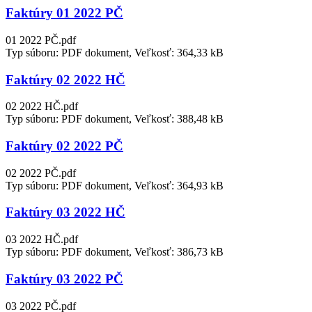
Faktúry 01 2022 PČ
01 2022 PČ.pdf
Typ súboru: PDF dokument, Veľkosť: 364,33 kB
Faktúry 02 2022 HČ
02 2022 HČ.pdf
Typ súboru: PDF dokument, Veľkosť: 388,48 kB
Faktúry 02 2022 PČ
02 2022 PČ.pdf
Typ súboru: PDF dokument, Veľkosť: 364,93 kB
Faktúry 03 2022 HČ
03 2022 HČ.pdf
Typ súboru: PDF dokument, Veľkosť: 386,73 kB
Faktúry 03 2022 PČ
03 2022 PČ.pdf