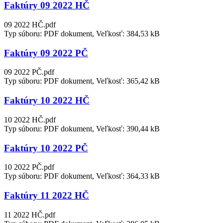
Faktúry 09 2022 HČ
09 2022 HČ.pdf
Typ súboru: PDF dokument, Veľkosť: 384,53 kB
Faktúry 09 2022 PČ
09 2022 PČ.pdf
Typ súboru: PDF dokument, Veľkosť: 365,42 kB
Faktúry 10 2022 HČ
10 2022 HČ.pdf
Typ súboru: PDF dokument, Veľkosť: 390,44 kB
Faktúry 10 2022 PČ
10 2022 PČ.pdf
Typ súboru: PDF dokument, Veľkosť: 364,33 kB
Faktúry 11 2022 HČ
11 2022 HČ.pdf