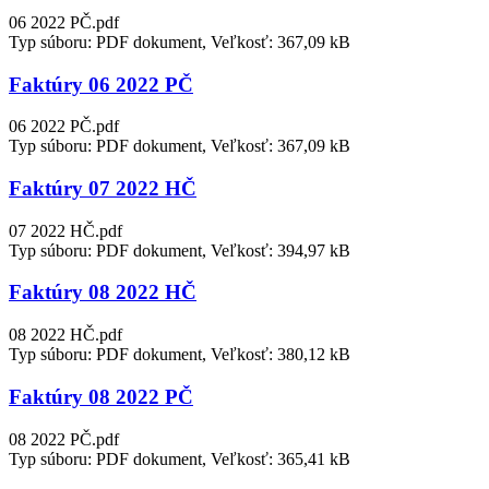
06 2022 PČ.pdf
Typ súboru: PDF dokument, Veľkosť: 367,09 kB
Faktúry 06 2022 PČ
06 2022 PČ.pdf
Typ súboru: PDF dokument, Veľkosť: 367,09 kB
Faktúry 07 2022 HČ
07 2022 HČ.pdf
Typ súboru: PDF dokument, Veľkosť: 394,97 kB
Faktúry 08 2022 HČ
08 2022 HČ.pdf
Typ súboru: PDF dokument, Veľkosť: 380,12 kB
Faktúry 08 2022 PČ
08 2022 PČ.pdf
Typ súboru: PDF dokument, Veľkosť: 365,41 kB