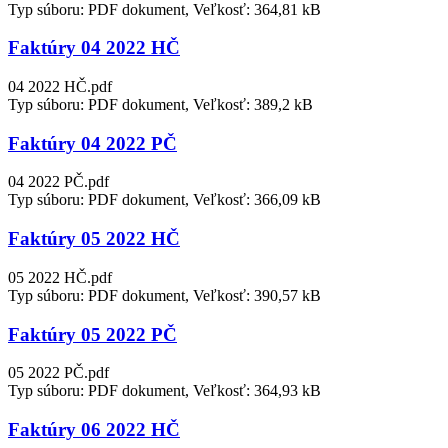
Typ súboru: PDF dokument, Veľkosť: 364,81 kB
Faktúry 04 2022 HČ
04 2022 HČ.pdf
Typ súboru: PDF dokument, Veľkosť: 389,2 kB
Faktúry 04 2022 PČ
04 2022 PČ.pdf
Typ súboru: PDF dokument, Veľkosť: 366,09 kB
Faktúry 05 2022 HČ
05 2022 HČ.pdf
Typ súboru: PDF dokument, Veľkosť: 390,57 kB
Faktúry 05 2022 PČ
05 2022 PČ.pdf
Typ súboru: PDF dokument, Veľkosť: 364,93 kB
Faktúry 06 2022 HČ