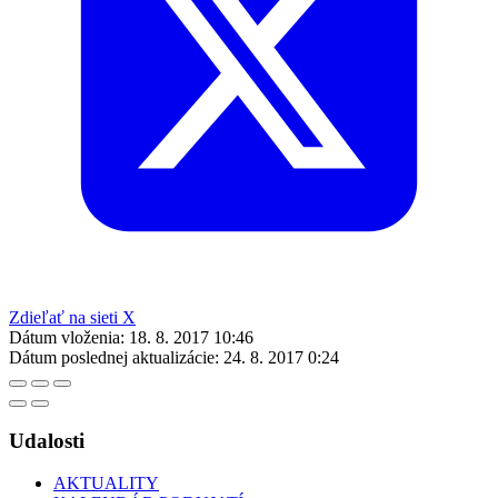
Zdieľať na sieti X
Dátum vloženia:
18. 8. 2017 10:46
Dátum poslednej aktualizácie:
24. 8. 2017 0:24
Udalosti
AKTUALITY