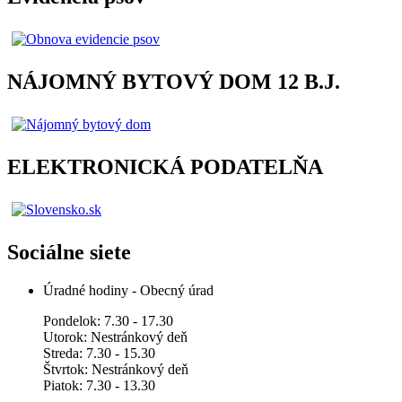
NÁJOMNÝ BYTOVÝ DOM 12 B.J.
ELEKTRONICKÁ PODATELŇA
Sociálne siete
Úradné hodiny - Obecný úrad
Pondelok: 7.30 - 17.30
Utorok: Nestránkový deň
Streda: 7.30 - 15.30
Štvrtok: Nestránkový deň
Piatok: 7.30 - 13.30