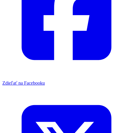
Zdieľať na Facebooku