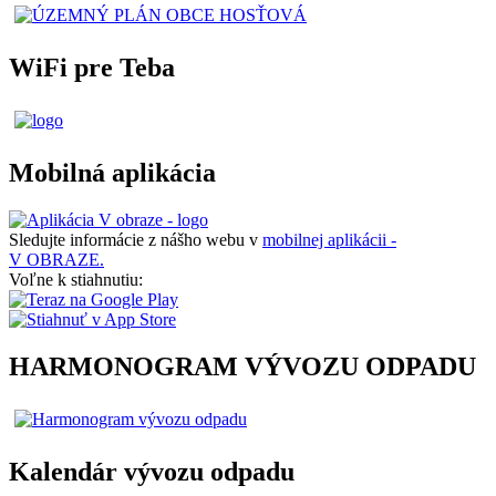
WiFi pre Teba
Mobilná aplikácia
Sledujte informácie z nášho webu v
mobilnej aplikácii -
V OBRAZE.
Voľne k stiahnutiu:
HARMONOGRAM VÝVOZU ODPADU
Kalendár vývozu odpadu