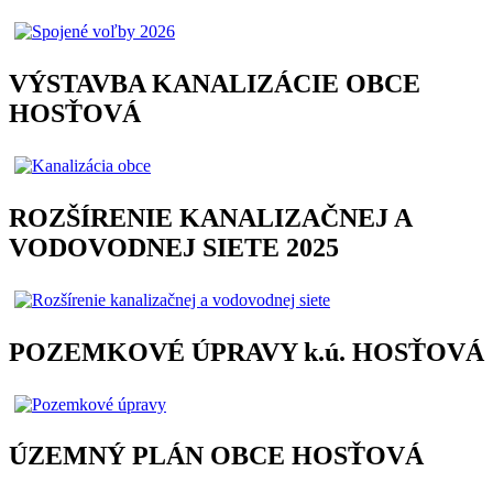
VÝSTAVBA KANALIZÁCIE OBCE
HOSŤOVÁ
ROZŠÍRENIE KANALIZAČNEJ A
VODOVODNEJ SIETE 2025
POZEMKOVÉ ÚPRAVY k.ú. HOSŤOVÁ
ÚZEMNÝ PLÁN OBCE HOSŤOVÁ