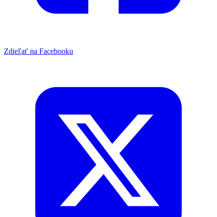
Zdieľať na Facebooku