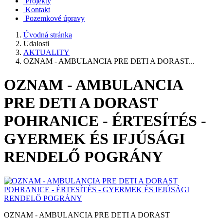
Projekty
Kontakt
Pozemkové úpravy
Úvodná stránka
Udalosti
AKTUALITY
OZNAM - AMBULANCIA PRE DETI A DORAST...
OZNAM - AMBULANCIA
PRE DETI A DORAST
POHRANICE - ÉRTESÍTÉS -
GYERMEK ÉS IFJÚSÁGI
RENDELŐ POGRÁNY
OZNAM - AMBULANCIA PRE DETI A DORAST