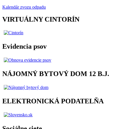
Kalendár zvozu odpadu
VIRTUÁLNY CINTORÍN
Evidencia psov
NÁJOMNÝ BYTOVÝ DOM 12 B.J.
ELEKTRONICKÁ PODATELŇA
Sociálne siete