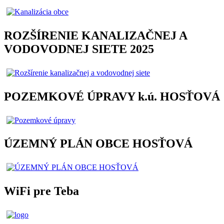
ROZŠÍRENIE KANALIZAČNEJ A
VODOVODNEJ SIETE 2025
POZEMKOVÉ ÚPRAVY k.ú. HOSŤOVÁ
ÚZEMNÝ PLÁN OBCE HOSŤOVÁ
WiFi pre Teba