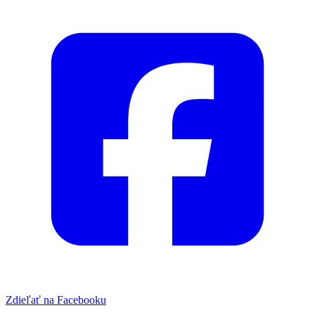
Zdieľať na Facebooku