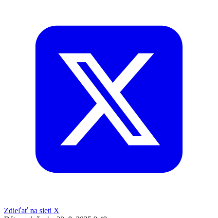
Zdieľať na sieti X