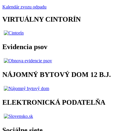
Kalendár zvozu odpadu
VIRTUÁLNY CINTORÍN
Evidencia psov
NÁJOMNÝ BYTOVÝ DOM 12 B.J.
ELEKTRONICKÁ PODATELŇA
Sociálne siete