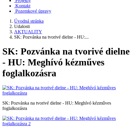
Projekty
Kontakt
Pozemkové úpravy
Úvodná stránka
Udalosti
AKTUALITY
SK: Pozvánka na tvorivé dielne - HU:...
SK: Pozvánka na tvorivé dielne
- HU: Meghívó kézműves
foglalkozásra
SK: Pozvánka na tvorivé dielne - HU: Meghívó kézműves
foglalkozásra