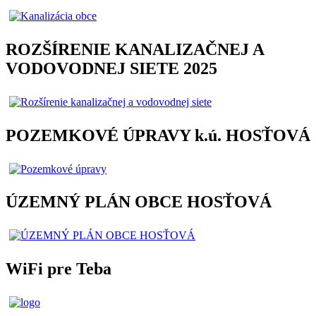
ROZŠÍRENIE KANALIZAČNEJ A
VODOVODNEJ SIETE 2025
POZEMKOVÉ ÚPRAVY k.ú. HOSŤOVÁ
ÚZEMNÝ PLÁN OBCE HOSŤOVÁ
WiFi pre Teba