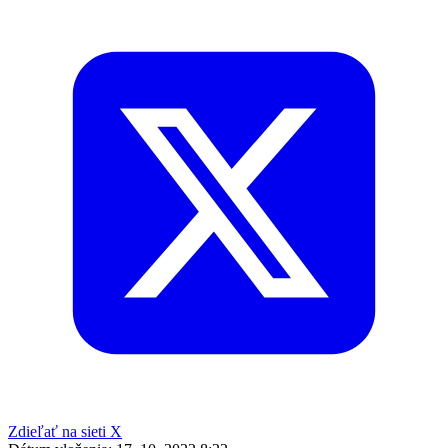
Zdieľať na sieti X