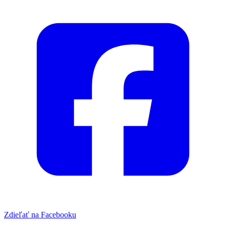
Zdieľať na Facebooku