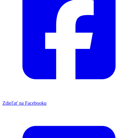
Zdieľať na Facebooku