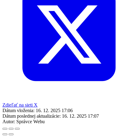
Zdieľať na sieti X
Dátum vloženia:
16. 12. 2025 17:06
Dátum poslednej aktualizácie:
16. 12. 2025 17:07
Autor:
Správce Webu