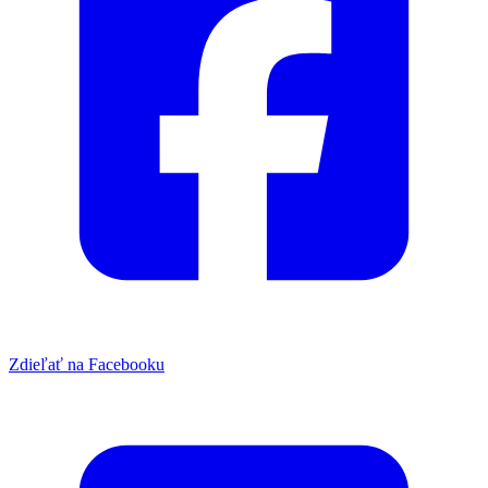
Zdieľať na Facebooku