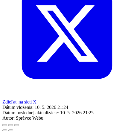
Zdieľať na sieti X
Dátum vloženia:
10. 5. 2026 21:24
Dátum poslednej aktualizácie:
10. 5. 2026 21:25
Autor:
Správce Webu