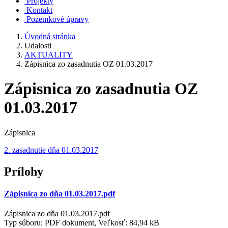
Projekty
Kontakt
Pozemkové úpravy
Úvodná stránka
Udalosti
AKTUALITY
Zápisnica zo zasadnutia OZ 01.03.2017
Zápisnica zo zasadnutia OZ
01.03.2017
Zápisnica
2. zasadnutie dňa 01.03.2017
Prílohy
Zápisnica zo dňa 01.03.2017.pdf
Zápisnica zo dňa 01.03.2017.pdf
Typ súboru: PDF dokument, Veľkosť: 84,94 kB