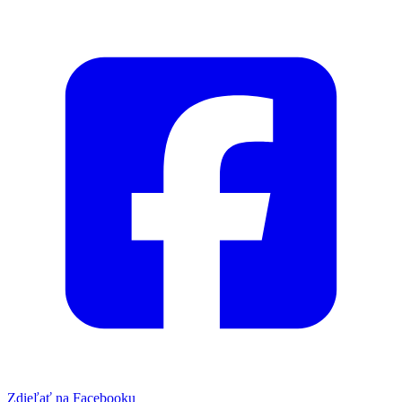
Zdieľať na Facebooku