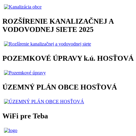
ROZŠÍRENIE KANALIZAČNEJ A
VODOVODNEJ SIETE 2025
POZEMKOVÉ ÚPRAVY k.ú. HOSŤOVÁ
ÚZEMNÝ PLÁN OBCE HOSŤOVÁ
WiFi pre Teba