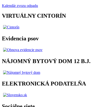
Kalendár zvozu odpadu
VIRTUÁLNY CINTORÍN
Evidencia psov
NÁJOMNÝ BYTOVÝ DOM 12 B.J.
ELEKTRONICKÁ PODATELŇA
Sociálne siete