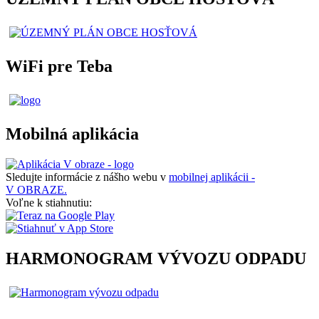
WiFi pre Teba
Mobilná aplikácia
Sledujte informácie z nášho webu v
mobilnej aplikácii -
V OBRAZE.
Voľne k stiahnutiu:
HARMONOGRAM VÝVOZU ODPADU