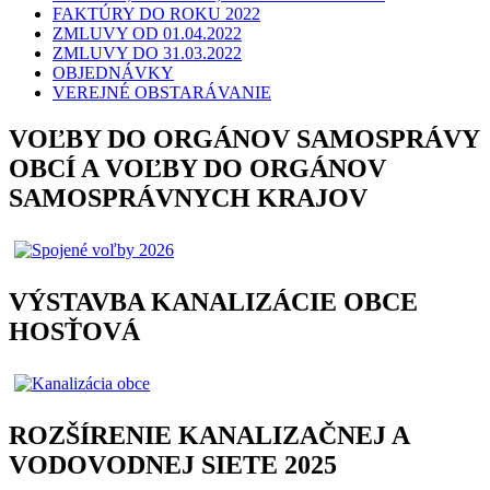
FAKTÚRY DO ROKU 2022
ZMLUVY OD 01.04.2022
ZMLUVY DO 31.03.2022
OBJEDNÁVKY
VEREJNÉ OBSTARÁVANIE
VOĽBY DO ORGÁNOV SAMOSPRÁVY
OBCÍ A VOĽBY DO ORGÁNOV
SAMOSPRÁVNYCH KRAJOV
VÝSTAVBA KANALIZÁCIE OBCE
HOSŤOVÁ
ROZŠÍRENIE KANALIZAČNEJ A
VODOVODNEJ SIETE 2025