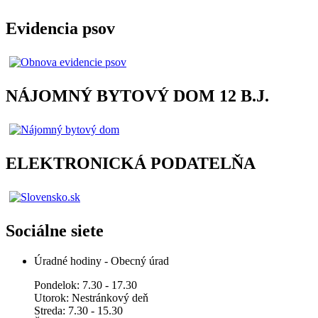
Evidencia psov
NÁJOMNÝ BYTOVÝ DOM 12 B.J.
ELEKTRONICKÁ PODATELŇA
Sociálne siete
Úradné hodiny - Obecný úrad
Pondelok: 7.30 - 17.30
Utorok: Nestránkový deň
Streda: 7.30 - 15.30