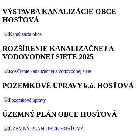
VÝSTAVBA KANALIZÁCIE OBCE
HOSŤOVÁ
ROZŠÍRENIE KANALIZAČNEJ A
VODOVODNEJ SIETE 2025
POZEMKOVÉ ÚPRAVY k.ú. HOSŤOVÁ
ÚZEMNÝ PLÁN OBCE HOSŤOVÁ