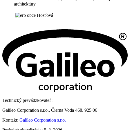
architektúry.
Technický prevádzkovateľ:
Galileo Corporation s.r.o., Čierna Voda 468, 925 06
Kontakt:
Galileo Corporation s.r.o.
Posledná aktualizácia: 5. 8. 2026