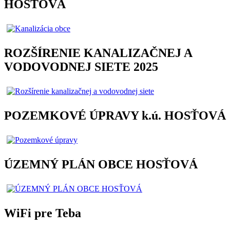
HOSŤOVÁ
ROZŠÍRENIE KANALIZAČNEJ A
VODOVODNEJ SIETE 2025
POZEMKOVÉ ÚPRAVY k.ú. HOSŤOVÁ
ÚZEMNÝ PLÁN OBCE HOSŤOVÁ
WiFi pre Teba