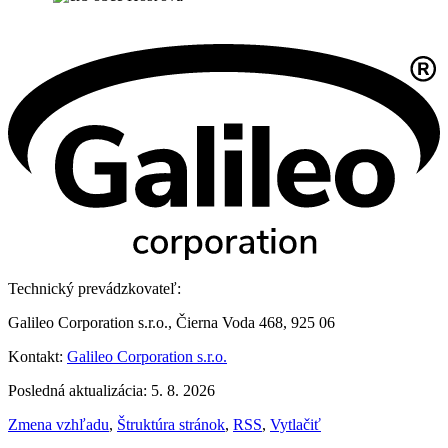
Technický prevádzkovateľ:
Galileo Corporation s.r.o., Čierna Voda 468, 925 06
Kontakt:
Galileo Corporation s.r.o.
Posledná aktualizácia: 5. 8. 2026
Zmena vzhľadu
,
Štruktúra stránok
,
RSS
,
Vytlačiť