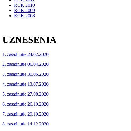
ROK 2010
ROK 2009
ROK 2008
UZNESENIA
1. zasadnutie 24.02.2020
2. zasadnutie 06.04.2020
3. zasadnutie 30.06.2020
4. zasadnutie 13.07.2020
5. zasadnutie 27.08.2020
6. zasadnutie 26.10.2020
7. zasadnutie 29.10.2020
8. zasadnutie 14.12.2020