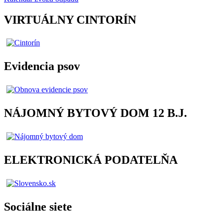
VIRTUÁLNY CINTORÍN
Evidencia psov
NÁJOMNÝ BYTOVÝ DOM 12 B.J.
ELEKTRONICKÁ PODATELŇA
Sociálne siete