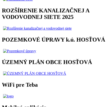
ROZŠÍRENIE KANALIZAČNEJ A
VODOVODNEJ SIETE 2025
POZEMKOVÉ ÚPRAVY k.ú. HOSŤOVÁ
ÚZEMNÝ PLÁN OBCE HOSŤOVÁ
WiFi pre Teba