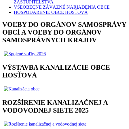
ZASTUPITEĽSTVA
VŠEOBECNE ZÁVÄZNÉ NARIADENIA OBCE
HOSPODÁRENIE OBCE HOSŤOVÁ
VOĽBY DO ORGÁNOV SAMOSPRÁVY
OBCÍ A VOĽBY DO ORGÁNOV
SAMOSPRÁVNYCH KRAJOV
VÝSTAVBA KANALIZÁCIE OBCE
HOSŤOVÁ
ROZŠÍRENIE KANALIZAČNEJ A
VODOVODNEJ SIETE 2025