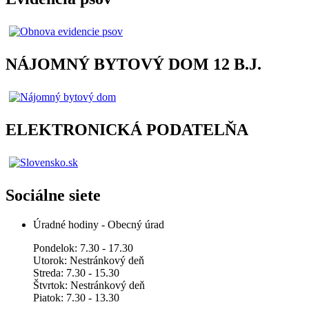
NÁJOMNÝ BYTOVÝ DOM 12 B.J.
ELEKTRONICKÁ PODATELŇA
Sociálne siete
Úradné hodiny - Obecný úrad
Pondelok: 7.30 - 17.30
Utorok: Nestránkový deň
Streda: 7.30 - 15.30
Štvrtok: Nestránkový deň
Piatok: 7.30 - 13.30