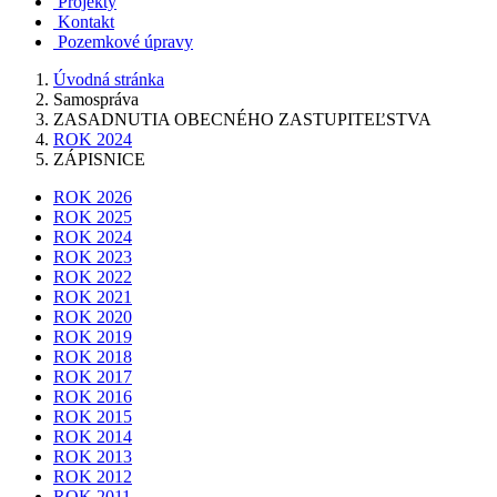
Projekty
Kontakt
Pozemkové úpravy
Úvodná stránka
Samospráva
ZASADNUTIA OBECNÉHO ZASTUPITEĽSTVA
ROK 2024
ZÁPISNICE
ROK 2026
ROK 2025
ROK 2024
ROK 2023
ROK 2022
ROK 2021
ROK 2020
ROK 2019
ROK 2018
ROK 2017
ROK 2016
ROK 2015
ROK 2014
ROK 2013
ROK 2012
ROK 2011