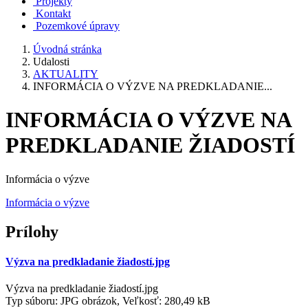
Projekty
Kontakt
Pozemkové úpravy
Úvodná stránka
Udalosti
AKTUALITY
INFORMÁCIA O VÝZVE NA PREDKLADANIE...
INFORMÁCIA O VÝZVE NA
PREDKLADANIE ŽIADOSTÍ
Informácia o výzve
Informácia o výzve
Prílohy
Výzva na predkladanie žiadostí.jpg
Výzva na predkladanie žiadostí.jpg
Typ súboru: JPG obrázok, Veľkosť: 280,49 kB