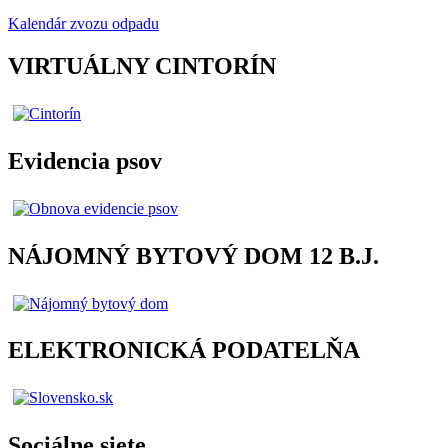
Kalendár zvozu odpadu
VIRTUÁLNY CINTORÍN
Evidencia psov
NÁJOMNÝ BYTOVÝ DOM 12 B.J.
ELEKTRONICKÁ PODATELŇA
Sociálne siete