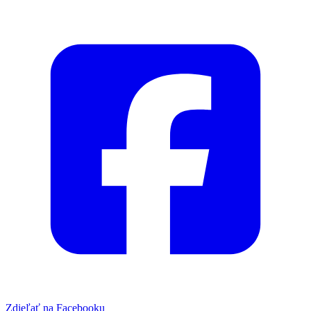
Zdieľať na Facebooku