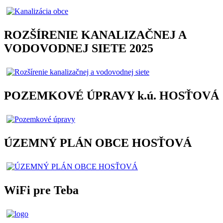
ROZŠÍRENIE KANALIZAČNEJ A
VODOVODNEJ SIETE 2025
POZEMKOVÉ ÚPRAVY k.ú. HOSŤOVÁ
ÚZEMNÝ PLÁN OBCE HOSŤOVÁ
WiFi pre Teba