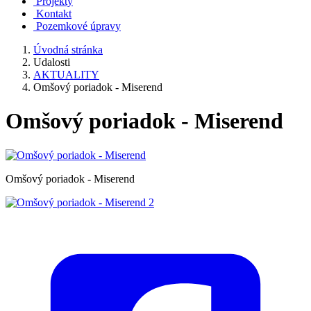
Projekty
Kontakt
Pozemkové úpravy
Úvodná stránka
Udalosti
AKTUALITY
Omšový poriadok - Miserend
Omšový poriadok - Miserend
Omšový poriadok - Miserend