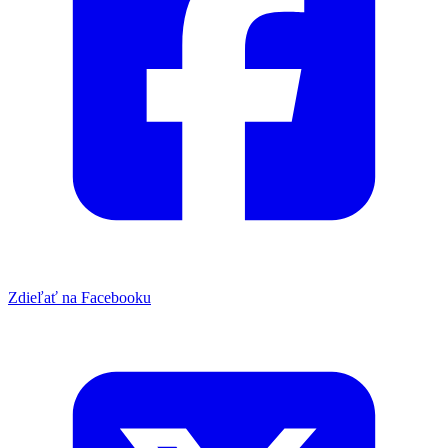
Zdieľať na Facebooku