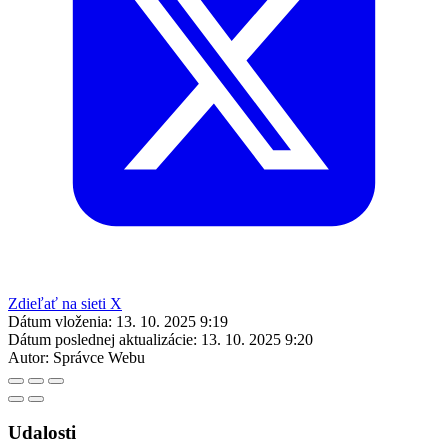
Zdieľať na sieti X
Dátum vloženia:
13. 10. 2025 9:19
Dátum poslednej aktualizácie:
13. 10. 2025 9:20
Autor:
Správce Webu
Udalosti