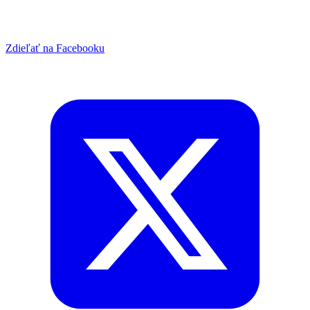
Zdieľať na Facebooku