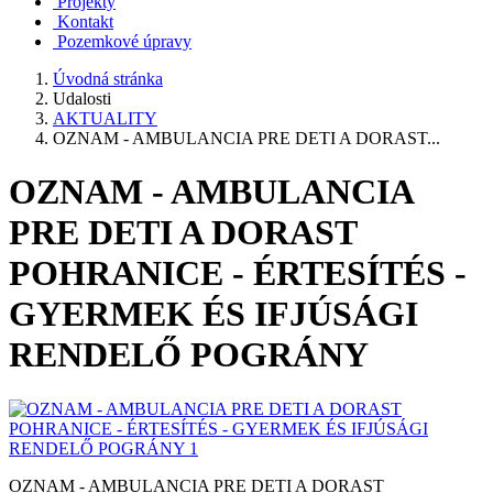
Projekty
Kontakt
Pozemkové úpravy
Úvodná stránka
Udalosti
AKTUALITY
OZNAM - AMBULANCIA PRE DETI A DORAST...
OZNAM - AMBULANCIA
PRE DETI A DORAST
POHRANICE - ÉRTESÍTÉS -
GYERMEK ÉS IFJÚSÁGI
RENDELŐ POGRÁNY
OZNAM - AMBULANCIA PRE DETI A DORAST