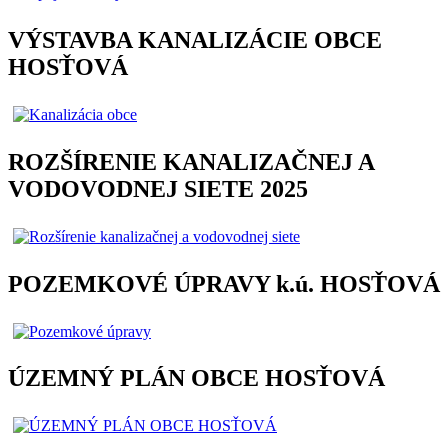
VÝSTAVBA KANALIZÁCIE OBCE
HOSŤOVÁ
ROZŠÍRENIE KANALIZAČNEJ A
VODOVODNEJ SIETE 2025
POZEMKOVÉ ÚPRAVY k.ú. HOSŤOVÁ
ÚZEMNÝ PLÁN OBCE HOSŤOVÁ