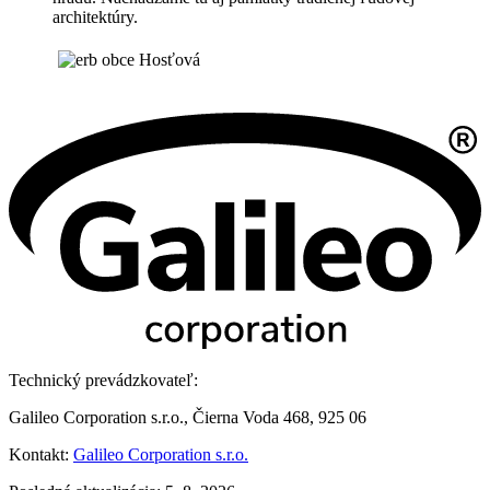
architektúry.
Technický prevádzkovateľ:
Galileo Corporation s.r.o., Čierna Voda 468, 925 06
Kontakt:
Galileo Corporation s.r.o.