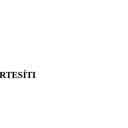
RTESÍTI