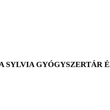
A SYLVIA GYÓGYSZERTÁR É