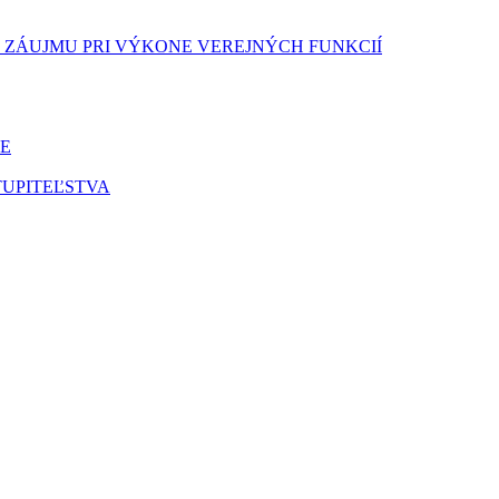
 ZÁUJMU PRI VÝKONE VEREJNÝCH FUNKCIÍ
E
UPITEĽSTVA