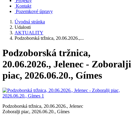
Projekty
Kontakt
Pozemkové úpravy
Úvodná stránka
Udalosti
AKTUALITY
Podzoborská tržnica, 20.06.2026.,...
Podzoborská tržnica,
20.06.2026., Jelenec - Zoboralji
piac, 2026.06.20., Gímes
Podzoborská tržnica, 20.06.2026., Jelenec
Zoboralji piac, 2026.06.20., Gímes