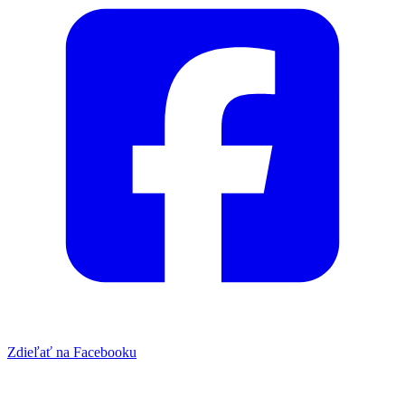
Zdieľať na Facebooku