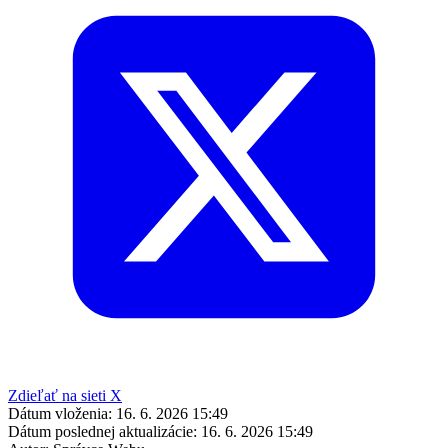
Zdieľať na sieti X
Dátum vloženia:
16. 6. 2026 15:49
Dátum poslednej aktualizácie:
16. 6. 2026 15:49