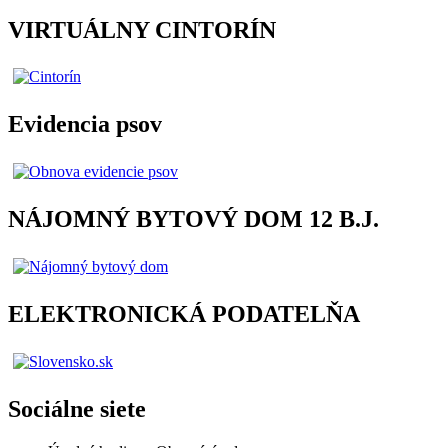
VIRTUÁLNY CINTORÍN
Evidencia psov
NÁJOMNÝ BYTOVÝ DOM 12 B.J.
ELEKTRONICKÁ PODATELŇA
Sociálne siete