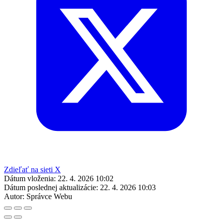
Zdieľať na sieti X
Dátum vloženia:
22. 4. 2026 10:02
Dátum poslednej aktualizácie:
22. 4. 2026 10:03
Autor:
Správce Webu