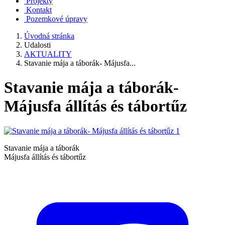
Projekty
Kontakt
Pozemkové úpravy
Úvodná stránka
Udalosti
AKTUALITY
Stavanie mája a táborák- Májusfa...
Stavanie mája a táborák-
Májusfa állítás és tábortűz
Stavanie mája a táborák
Májusfa állítás és tábortűz