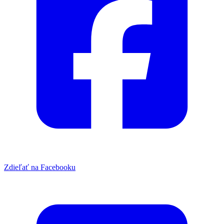
Zdieľať na Facebooku