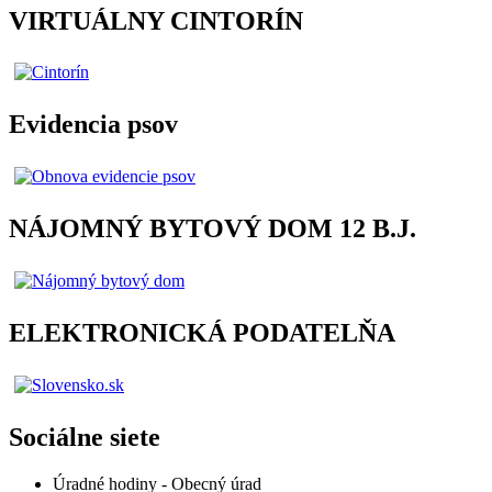
VIRTUÁLNY CINTORÍN
Evidencia psov
NÁJOMNÝ BYTOVÝ DOM 12 B.J.
ELEKTRONICKÁ PODATELŇA
Sociálne siete
Úradné hodiny - Obecný úrad