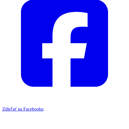
Zdieľať na Facebooku