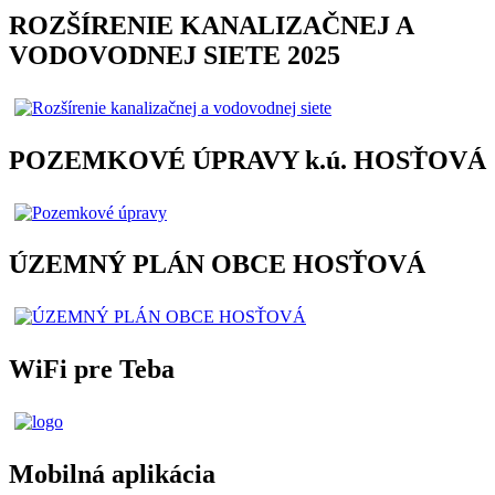
ROZŠÍRENIE KANALIZAČNEJ A
VODOVODNEJ SIETE 2025
POZEMKOVÉ ÚPRAVY k.ú. HOSŤOVÁ
ÚZEMNÝ PLÁN OBCE HOSŤOVÁ
WiFi pre Teba
Mobilná aplikácia