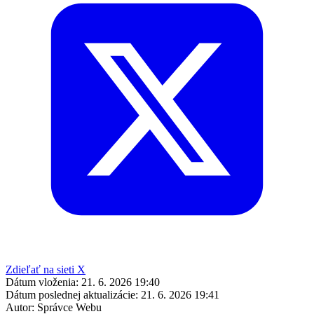
Zdieľať na sieti X
Dátum vloženia:
21. 6. 2026 19:40
Dátum poslednej aktualizácie:
21. 6. 2026 19:41
Autor:
Správce Webu