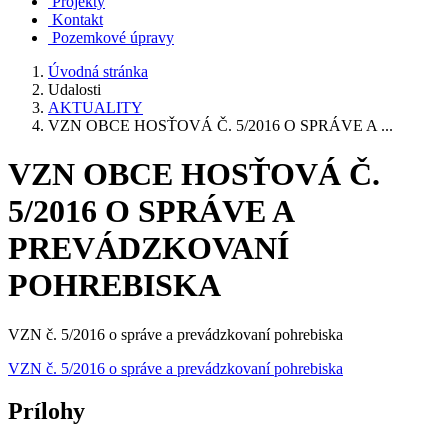
Projekty
Kontakt
Pozemkové úpravy
Úvodná stránka
Udalosti
AKTUALITY
VZN OBCE HOSŤOVÁ Č. 5/2016 O SPRÁVE A ...
VZN OBCE HOSŤOVÁ Č.
5/2016 O SPRÁVE A
PREVÁDZKOVANÍ
POHREBISKA
VZN č. 5/2016 o správe a prevádzkovaní pohrebiska
VZN č. 5/2016 o správe a prevádzkovaní pohrebiska
Prílohy