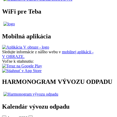
WiFi pre Teba
Mobilná aplikácia
Sledujte informácie z nášho webu v
mobilnej aplikácii -
V OBRAZE.
Voľne k stiahnutiu:
HARMONOGRAM VÝVOZU ODPADU
Kalendár vývozu odpadu