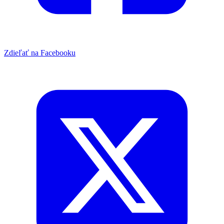
Zdieľať na Facebooku