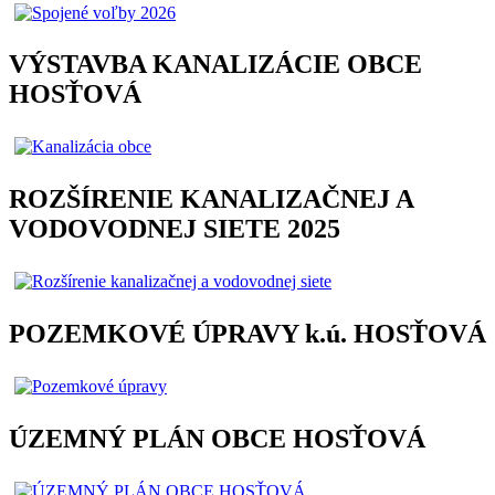
VÝSTAVBA KANALIZÁCIE OBCE
HOSŤOVÁ
ROZŠÍRENIE KANALIZAČNEJ A
VODOVODNEJ SIETE 2025
POZEMKOVÉ ÚPRAVY k.ú. HOSŤOVÁ
ÚZEMNÝ PLÁN OBCE HOSŤOVÁ