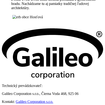
hradu. Nachádzame tu aj pamiatky tradičnej ľudovej
architektúry.
Technický prevádzkovateľ:
Galileo Corporation s.r.o., Čierna Voda 468, 925 06
Kontakt:
Galileo Corporation s.r.o.