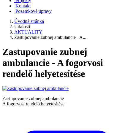
Projekty
Kontakt
Pozemkové úpravy
Úvodná stránka
Udalosti
AKTUALITY
Zastupovanie zubnej ambulancie - A...
Zastupovanie zubnej
ambulancie - A fogorvosi
rendelő helyetesítése
Zastupovanie zubnej ambulancie
A fogorvosi rendelő helyetesítése