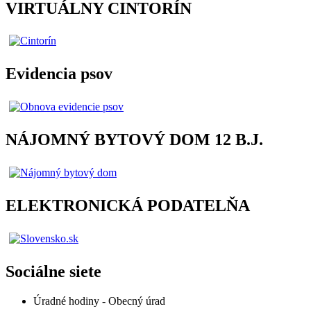
VIRTUÁLNY CINTORÍN
Evidencia psov
NÁJOMNÝ BYTOVÝ DOM 12 B.J.
ELEKTRONICKÁ PODATELŇA
Sociálne siete
Úradné hodiny - Obecný úrad