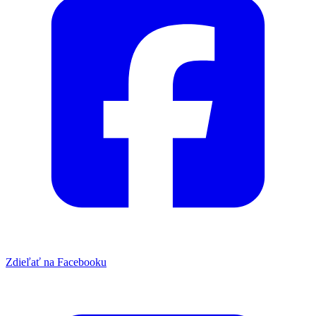
Zdieľať na Facebooku