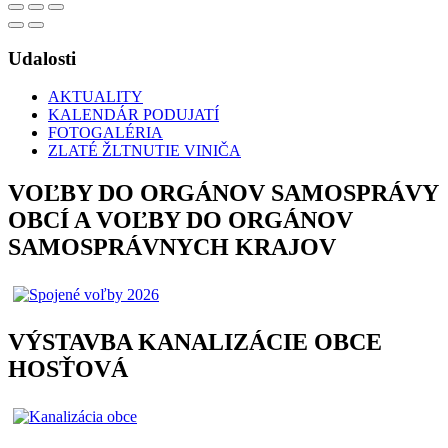
Udalosti
AKTUALITY
KALENDÁR PODUJATÍ
FOTOGALÉRIA
ZLATÉ ŽLTNUTIE VINIČA
VOĽBY DO ORGÁNOV SAMOSPRÁVY
OBCÍ A VOĽBY DO ORGÁNOV
SAMOSPRÁVNYCH KRAJOV
VÝSTAVBA KANALIZÁCIE OBCE
HOSŤOVÁ