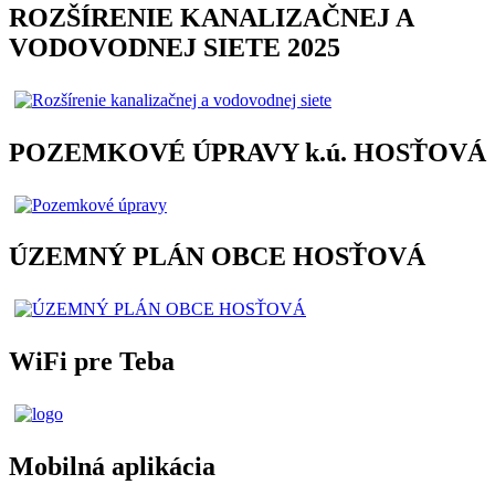
ROZŠÍRENIE KANALIZAČNEJ A
VODOVODNEJ SIETE 2025
POZEMKOVÉ ÚPRAVY k.ú. HOSŤOVÁ
ÚZEMNÝ PLÁN OBCE HOSŤOVÁ
WiFi pre Teba
Mobilná aplikácia