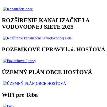
ROZŠÍRENIE KANALIZAČNEJ A
VODOVODNEJ SIETE 2025
POZEMKOVÉ ÚPRAVY k.ú. HOSŤOVÁ
ÚZEMNÝ PLÁN OBCE HOSŤOVÁ
WiFi pre Teba