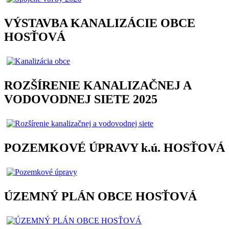
VÝSTAVBA KANALIZÁCIE OBCE
HOSŤOVÁ
ROZŠÍRENIE KANALIZAČNEJ A
VODOVODNEJ SIETE 2025
POZEMKOVÉ ÚPRAVY k.ú. HOSŤOVÁ
ÚZEMNÝ PLÁN OBCE HOSŤOVÁ