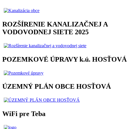
ROZŠÍRENIE KANALIZAČNEJ A
VODOVODNEJ SIETE 2025
POZEMKOVÉ ÚPRAVY k.ú. HOSŤOVÁ
ÚZEMNÝ PLÁN OBCE HOSŤOVÁ
WiFi pre Teba