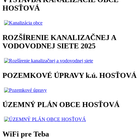
HOSŤOVÁ
ROZŠÍRENIE KANALIZAČNEJ A
VODOVODNEJ SIETE 2025
POZEMKOVÉ ÚPRAVY k.ú. HOSŤOVÁ
ÚZEMNÝ PLÁN OBCE HOSŤOVÁ
WiFi pre Teba