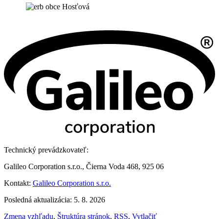
Technický prevádzkovateľ:
Galileo Corporation s.r.o., Čierna Voda 468, 925 06
Kontakt:
Galileo Corporation s.r.o.
Posledná aktualizácia: 5. 8. 2026
Zmena vzhľadu
,
Štruktúra stránok
,
RSS
,
Vytlačiť