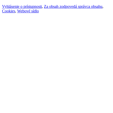
Vyhlásenie o prístupnosti
,
Za obsah zodpovedá správca obsahu
,
Cookies
,
Webové sídlo