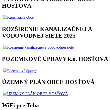
HOSŤOVÁ
ROZŠÍRENIE KANALIZAČNEJ A
VODOVODNEJ SIETE 2025
POZEMKOVÉ ÚPRAVY k.ú. HOSŤOVÁ
ÚZEMNÝ PLÁN OBCE HOSŤOVÁ
WiFi pre Teba