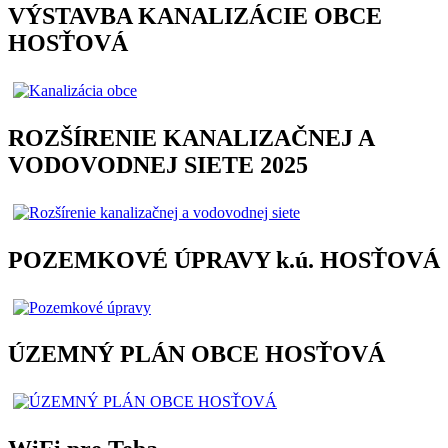
VÝSTAVBA KANALIZÁCIE OBCE
HOSŤOVÁ
ROZŠÍRENIE KANALIZAČNEJ A
VODOVODNEJ SIETE 2025
POZEMKOVÉ ÚPRAVY k.ú. HOSŤOVÁ
ÚZEMNÝ PLÁN OBCE HOSŤOVÁ