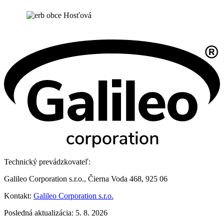
Technický prevádzkovateľ:
Galileo Corporation s.r.o., Čierna Voda 468, 925 06
Kontakt:
Galileo Corporation s.r.o.
Posledná aktualizácia: 5. 8. 2026