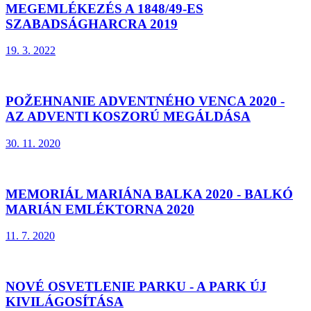
MEGEMLÉKEZÉS A 1848/49-ES
SZABADSÁGHARCRA 2019
19. 3. 2022
POŽEHNANIE ADVENTNÉHO VENCA 2020 -
AZ ADVENTI KOSZORÚ MEGÁLDÁSA
30. 11. 2020
MEMORIÁL MARIÁNA BALKA 2020 - BALKÓ
MARIÁN EMLÉKTORNA 2020
11. 7. 2020
NOVÉ OSVETLENIE PARKU - A PARK ÚJ
KIVILÁGOSÍTÁSA