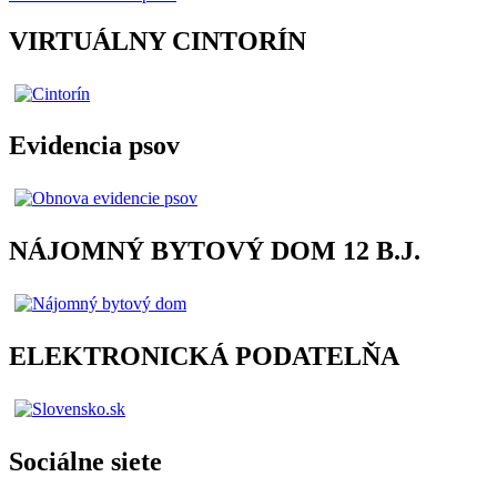
VIRTUÁLNY CINTORÍN
Evidencia psov
NÁJOMNÝ BYTOVÝ DOM 12 B.J.
ELEKTRONICKÁ PODATELŇA
Sociálne siete