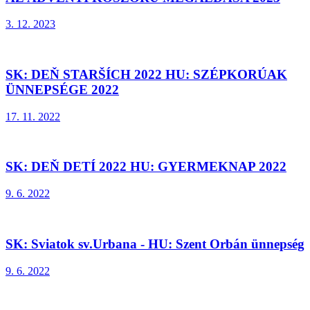
3. 12. 2023
SK: DEŇ STARŠÍCH 2022 HU: SZÉPKORÚAK
ÜNNEPSÉGE 2022
17. 11. 2022
SK: DEŇ DETÍ 2022 HU: GYERMEKNAP 2022
9. 6. 2022
SK: Sviatok sv.Urbana - HU: Szent Orbán ünnepség
9. 6. 2022