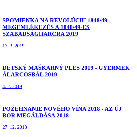
SPOMIENKA NA REVOLÚCIU 1848/49 -
MEGEMLÉKEZÉS A 1848/49-ES
SZABADSÁGHARCRA 2019
17. 3. 2019
DETSKÝ MAŠKARNÝ PLES 2019 - GYERMEK
ÁLARCOSBÁL 2019
4. 2. 2019
POŽEHNANIE NOVÉHO VÍNA 2018 - AZ ÚJ
BOR MEGÁLDÁSA 2018
27. 12. 2018