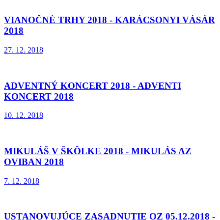
VIANOČNÉ TRHY 2018 - KARÁCSONYI VÁSÁR
2018
27. 12. 2018
ADVENTNÝ KONCERT 2018 - ADVENTI
KONCERT 2018
10. 12. 2018
MIKULÁŠ V ŠKÔLKE 2018 - MIKULÁS AZ
OVIBAN 2018
7. 12. 2018
USTANOVUJÚCE ZASADNUTIE OZ 05.12.2018 -