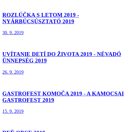
ROZLÚČKA S LETOM 2019 -
NYÁRBÚCSÚSZTATÓ 2019
30. 9. 2019
UVÍTANIE DETÍ DO ŽIVOTA 2019 - NÉVADÓ
ÜNNEPSÉG 2019
26. 9. 2019
GASTROFEST KOMOČA 2019 - A KAMOCSAI
GASTROFEST 2019
15. 9. 2019