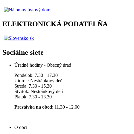
ELEKTRONICKÁ PODATELŇA
Sociálne siete
Úradné hodiny - Obecný úrad
Pondelok: 7.30 - 17.30
Utorok: Nestránkový deň
Streda: 7.30 - 15.30
Štvrtok: Nestránkový deň
Piatok: 7.30 - 13.30
Prestávka na obed
: 11.30 - 12.00
O obci