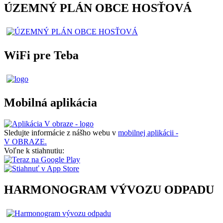
ÚZEMNÝ PLÁN OBCE HOSŤOVÁ
WiFi pre Teba
Mobilná aplikácia
Sledujte informácie z nášho webu v
mobilnej aplikácii -
V OBRAZE.
Voľne k stiahnutiu:
HARMONOGRAM VÝVOZU ODPADU