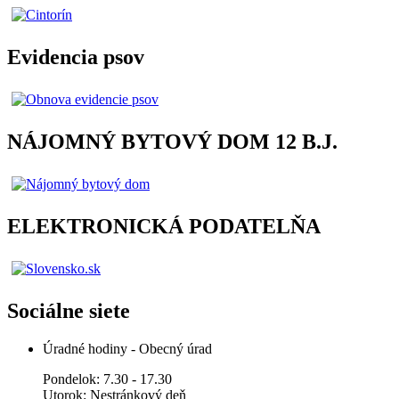
Evidencia psov
NÁJOMNÝ BYTOVÝ DOM 12 B.J.
ELEKTRONICKÁ PODATELŇA
Sociálne siete
Úradné hodiny - Obecný úrad
Pondelok: 7.30 - 17.30
Utorok: Nestránkový deň