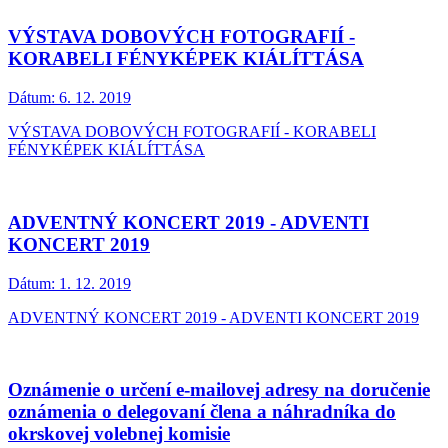
VÝSTAVA DOBOVÝCH FOTOGRAFIÍ -
KORABELI FÉNYKÉPEK KIÁLÍTTÁSA
Dátum:
6. 12. 2019
VÝSTAVA DOBOVÝCH FOTOGRAFIÍ - KORABELI
FÉNYKÉPEK KIÁLÍTTÁSA
ADVENTNÝ KONCERT 2019 - ADVENTI
KONCERT 2019
Dátum:
1. 12. 2019
ADVENTNÝ KONCERT 2019 - ADVENTI KONCERT 2019
Oznámenie o určení e-mailovej adresy na doručenie
oznámenia o delegovaní člena a náhradníka do
okrskovej volebnej komisie