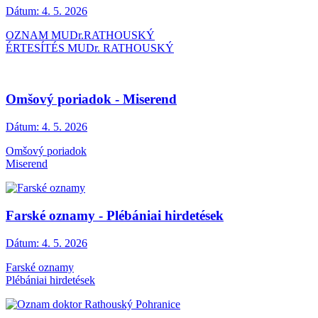
Dátum:
4. 5. 2026
OZNAM MUDr.RATHOUSKÝ
ÉRTESÍTÉS MUDr. RATHOUSKÝ
Omšový poriadok - Miserend
Dátum:
4. 5. 2026
Omšový poriadok
Miserend
Farské oznamy - Plébániai hirdetések
Dátum:
4. 5. 2026
Farské oznamy
Plébániai hirdetések