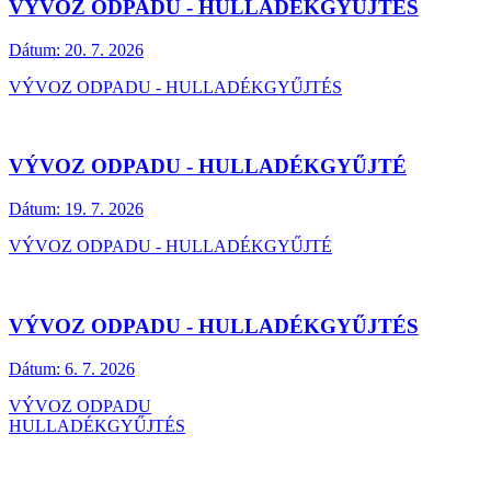
VÝVOZ ODPADU - HULLADÉKGYŰJTÉS
Dátum:
20. 7. 2026
VÝVOZ ODPADU - HULLADÉKGYŰJTÉS
VÝVOZ ODPADU - HULLADÉKGYŰJTÉ
Dátum:
19. 7. 2026
VÝVOZ ODPADU - HULLADÉKGYŰJTÉ
VÝVOZ ODPADU - HULLADÉKGYŰJTÉS
Dátum:
6. 7. 2026
VÝVOZ ODPADU
HULLADÉKGYŰJTÉS