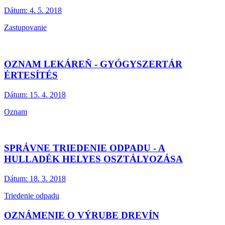
Dátum:
4. 5. 2018
Zastupovanie
OZNAM LEKÁREŇ - GYÓGYSZERTÁR
ÉRTESÍTÉS
Dátum:
15. 4. 2018
Oznam
SPRÁVNE TRIEDENIE ODPADU - A
HULLADÉK HELYES OSZTÁLYOZÁSA
Dátum:
18. 3. 2018
Triedenie odpadu
OZNÁMENIE O VÝRUBE DREVÍN