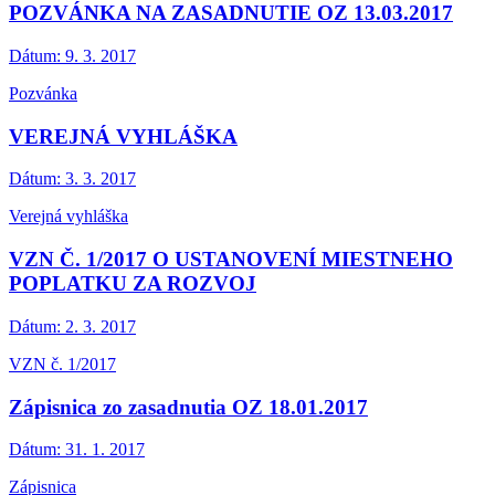
POZVÁNKA NA ZASADNUTIE OZ 13.03.2017
Dátum:
9. 3. 2017
Pozvánka
VEREJNÁ VYHLÁŠKA
Dátum:
3. 3. 2017
Verejná vyhláška
VZN Č. 1/2017 O USTANOVENÍ MIESTNEHO
POPLATKU ZA ROZVOJ
Dátum:
2. 3. 2017
VZN č. 1/2017
Zápisnica zo zasadnutia OZ 18.01.2017
Dátum:
31. 1. 2017
Zápisnica