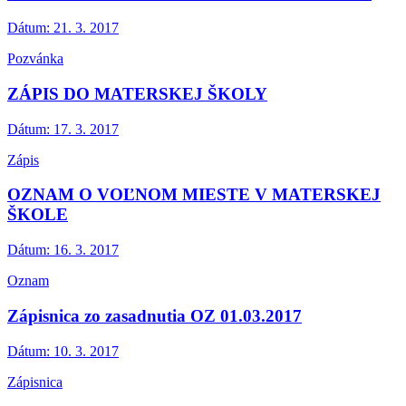
Dátum:
21. 3. 2017
Pozvánka
ZÁPIS DO MATERSKEJ ŠKOLY
Dátum:
17. 3. 2017
Zápis
OZNAM O VOĽNOM MIESTE V MATERSKEJ
ŠKOLE
Dátum:
16. 3. 2017
Oznam
Zápisnica zo zasadnutia OZ 01.03.2017
Dátum:
10. 3. 2017
Zápisnica