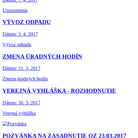
Upozornenie
VÝVOZ ODPADU
Dátum:
3. 4. 2017
Vývoz odpadu
ZMENA ÚRADNÝCH HODÍN
Dátum:
31. 3. 2017
Zmena úradných hodín
VEREJNÁ VYHLÁŠKA - ROZHODNUTIE
Dátum:
30. 3. 2017
Verejná vyhláška
POZVÁNKA NA ZASADNUTIE OZ 23.03.2017