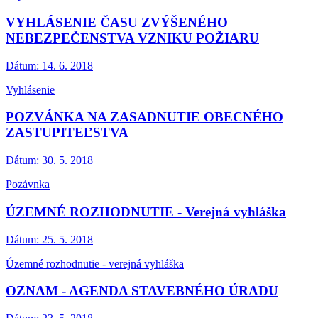
VYHLÁSENIE ČASU ZVÝŠENÉHO
NEBEZPEČENSTVA VZNIKU POŽIARU
Dátum:
14. 6. 2018
Vyhlásenie
POZVÁNKA NA ZASADNUTIE OBECNÉHO
ZASTUPITEĽSTVA
Dátum:
30. 5. 2018
Pozávnka
ÚZEMNÉ ROZHODNUTIE - Verejná vyhláška
Dátum:
25. 5. 2018
Územné rozhodnutie - verejná vyhláška
OZNAM - AGENDA STAVEBNÉHO ÚRADU